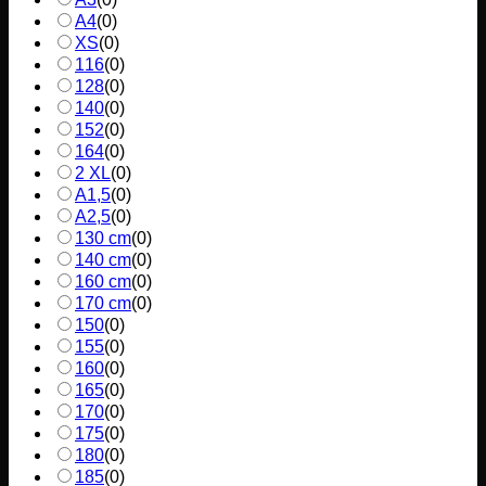
A4
(
0
)
XS
(
0
)
116
(
0
)
128
(
0
)
140
(
0
)
152
(
0
)
164
(
0
)
2 XL
(
0
)
A1,5
(
0
)
A2,5
(
0
)
130 cm
(
0
)
140 cm
(
0
)
160 cm
(
0
)
170 cm
(
0
)
150
(
0
)
155
(
0
)
160
(
0
)
165
(
0
)
170
(
0
)
175
(
0
)
180
(
0
)
185
(
0
)