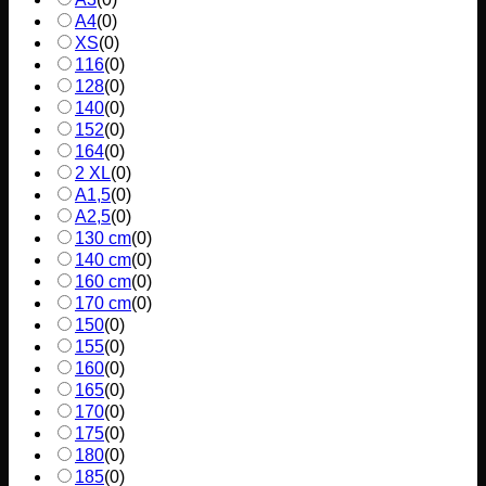
A4
(
0
)
XS
(
0
)
116
(
0
)
128
(
0
)
140
(
0
)
152
(
0
)
164
(
0
)
2 XL
(
0
)
A1,5
(
0
)
A2,5
(
0
)
130 cm
(
0
)
140 cm
(
0
)
160 cm
(
0
)
170 cm
(
0
)
150
(
0
)
155
(
0
)
160
(
0
)
165
(
0
)
170
(
0
)
175
(
0
)
180
(
0
)
185
(
0
)