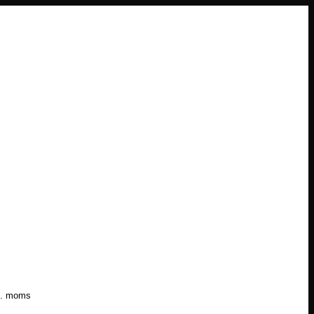
l. moms