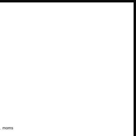
l. moms