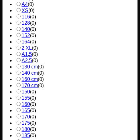
A4
(
0
)
XS
(
0
)
116
(
0
)
128
(
0
)
140
(
0
)
152
(
0
)
164
(
0
)
2 XL
(
0
)
A1,5
(
0
)
A2,5
(
0
)
130 cm
(
0
)
140 cm
(
0
)
160 cm
(
0
)
170 cm
(
0
)
150
(
0
)
155
(
0
)
160
(
0
)
165
(
0
)
170
(
0
)
175
(
0
)
180
(
0
)
185
(
0
)