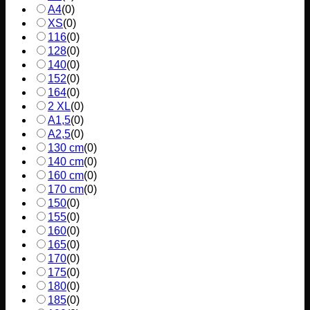
A4
(
0
)
XS
(
0
)
116
(
0
)
128
(
0
)
140
(
0
)
152
(
0
)
164
(
0
)
2 XL
(
0
)
A1,5
(
0
)
A2,5
(
0
)
130 cm
(
0
)
140 cm
(
0
)
160 cm
(
0
)
170 cm
(
0
)
150
(
0
)
155
(
0
)
160
(
0
)
165
(
0
)
170
(
0
)
175
(
0
)
180
(
0
)
185
(
0
)