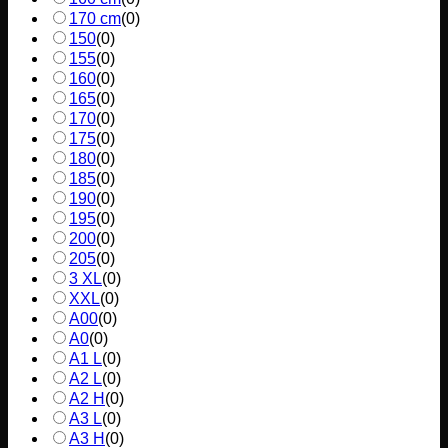
170 cm
(
0
)
150
(
0
)
155
(
0
)
160
(
0
)
165
(
0
)
170
(
0
)
175
(
0
)
180
(
0
)
185
(
0
)
190
(
0
)
195
(
0
)
200
(
0
)
205
(
0
)
3 XL
(
0
)
XXL
(
0
)
A00
(
0
)
A0
(
0
)
A1 L
(
0
)
A2 L
(
0
)
A2 H
(
0
)
A3 L
(
0
)
A3 H
(
0
)