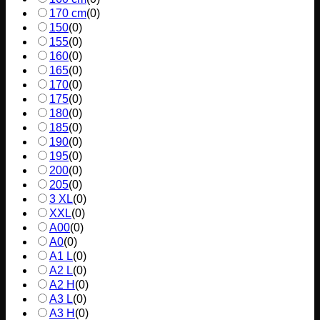
170 cm
(
0
)
150
(
0
)
155
(
0
)
160
(
0
)
165
(
0
)
170
(
0
)
175
(
0
)
180
(
0
)
185
(
0
)
190
(
0
)
195
(
0
)
200
(
0
)
205
(
0
)
3 XL
(
0
)
XXL
(
0
)
A00
(
0
)
A0
(
0
)
A1 L
(
0
)
A2 L
(
0
)
A2 H
(
0
)
A3 L
(
0
)
A3 H
(
0
)