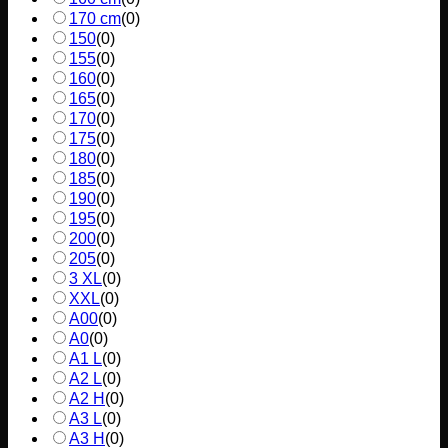
170 cm
(
0
)
150
(
0
)
155
(
0
)
160
(
0
)
165
(
0
)
170
(
0
)
175
(
0
)
180
(
0
)
185
(
0
)
190
(
0
)
195
(
0
)
200
(
0
)
205
(
0
)
3 XL
(
0
)
XXL
(
0
)
A00
(
0
)
A0
(
0
)
A1 L
(
0
)
A2 L
(
0
)
A2 H
(
0
)
A3 L
(
0
)
A3 H
(
0
)