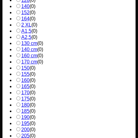
128
(
0
)
140
(
0
)
152
(
0
)
164
(
0
)
2 XL
(
0
)
A1,5
(
0
)
A2,5
(
0
)
130 cm
(
0
)
140 cm
(
0
)
160 cm
(
0
)
170 cm
(
0
)
150
(
0
)
155
(
0
)
160
(
0
)
165
(
0
)
170
(
0
)
175
(
0
)
180
(
0
)
185
(
0
)
190
(
0
)
195
(
0
)
200
(
0
)
205
(
0
)