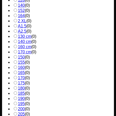
128
(
0
)
140
(
0
)
152
(
0
)
164
(
0
)
2 XL
(
0
)
A1,5
(
0
)
A2,5
(
0
)
130 cm
(
0
)
140 cm
(
0
)
160 cm
(
0
)
170 cm
(
0
)
150
(
0
)
155
(
0
)
160
(
0
)
165
(
0
)
170
(
0
)
175
(
0
)
180
(
0
)
185
(
0
)
190
(
0
)
195
(
0
)
200
(
0
)
205
(
0
)