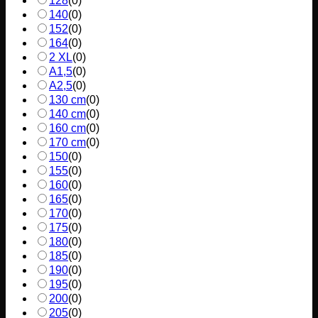
128
(
0
)
140
(
0
)
152
(
0
)
164
(
0
)
2 XL
(
0
)
A1,5
(
0
)
A2,5
(
0
)
130 cm
(
0
)
140 cm
(
0
)
160 cm
(
0
)
170 cm
(
0
)
150
(
0
)
155
(
0
)
160
(
0
)
165
(
0
)
170
(
0
)
175
(
0
)
180
(
0
)
185
(
0
)
190
(
0
)
195
(
0
)
200
(
0
)
205
(
0
)