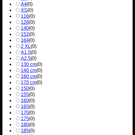
A4
(
0
)
XS
(
0
)
116
(
0
)
128
(
0
)
140
(
0
)
152
(
0
)
164
(
0
)
2 XL
(
0
)
A1,5
(
0
)
A2,5
(
0
)
130 cm
(
0
)
140 cm
(
0
)
160 cm
(
0
)
170 cm
(
0
)
150
(
0
)
155
(
0
)
160
(
0
)
165
(
0
)
170
(
0
)
175
(
0
)
180
(
0
)
185
(
0
)