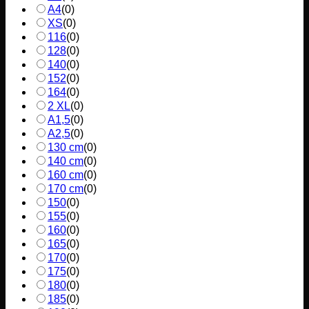
A4
(
0
)
XS
(
0
)
116
(
0
)
128
(
0
)
140
(
0
)
152
(
0
)
164
(
0
)
2 XL
(
0
)
A1,5
(
0
)
A2,5
(
0
)
130 cm
(
0
)
140 cm
(
0
)
160 cm
(
0
)
170 cm
(
0
)
150
(
0
)
155
(
0
)
160
(
0
)
165
(
0
)
170
(
0
)
175
(
0
)
180
(
0
)
185
(
0
)