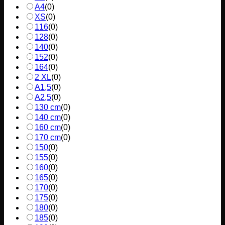
A4
(
0
)
XS
(
0
)
116
(
0
)
128
(
0
)
140
(
0
)
152
(
0
)
164
(
0
)
2 XL
(
0
)
A1,5
(
0
)
A2,5
(
0
)
130 cm
(
0
)
140 cm
(
0
)
160 cm
(
0
)
170 cm
(
0
)
150
(
0
)
155
(
0
)
160
(
0
)
165
(
0
)
170
(
0
)
175
(
0
)
180
(
0
)
185
(
0
)