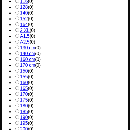
116
(
0
)
128
(
0
)
140
(
0
)
152
(
0
)
164
(
0
)
2 XL
(
0
)
A1,5
(
0
)
A2,5
(
0
)
130 cm
(
0
)
140 cm
(
0
)
160 cm
(
0
)
170 cm
(
0
)
150
(
0
)
155
(
0
)
160
(
0
)
165
(
0
)
170
(
0
)
175
(
0
)
180
(
0
)
185
(
0
)
190
(
0
)
195
(
0
)
200
(
0
)