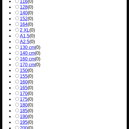
116
(
0
)
128
(
0
)
140
(
0
)
152
(
0
)
164
(
0
)
2 XL
(
0
)
A1,5
(
0
)
A2,5
(
0
)
130 cm
(
0
)
140 cm
(
0
)
160 cm
(
0
)
170 cm
(
0
)
150
(
0
)
155
(
0
)
160
(
0
)
165
(
0
)
170
(
0
)
175
(
0
)
180
(
0
)
185
(
0
)
190
(
0
)
195
(
0
)
200
(
0
)