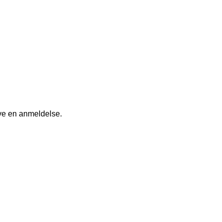
ive en anmeldelse.