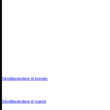
Skridtbeskyttere til kvinder
Skridtbeskyttere til mænd