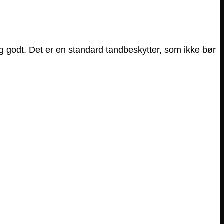
 godt. Det er en standard tandbeskytter, som ikke bør