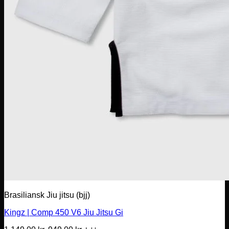
Brasiliansk Jiu jitsu (bjj)
Kingz | Comp 450 V6 Jiu Jitsu Gi