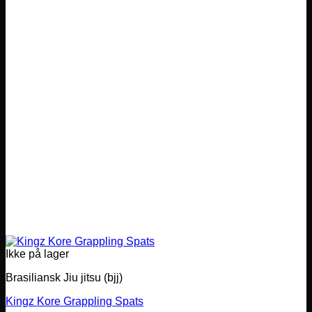
Ikke på lager
Brasiliansk Jiu jitsu (bjj)
Kingz Kore Grappling Spats