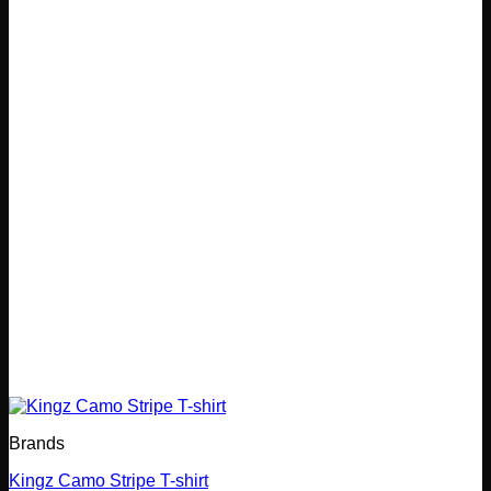
Brands
Kingz Camo Stripe T-shirt