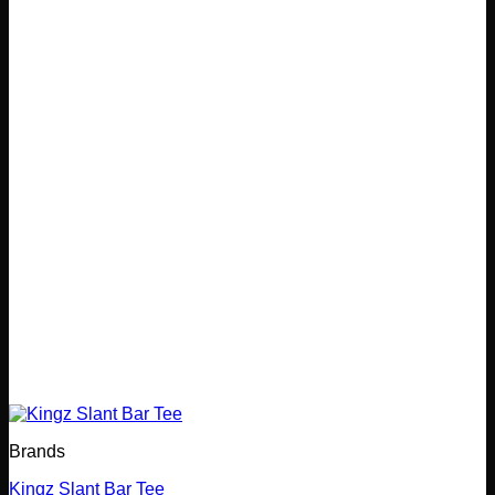
Brands
Kingz Slant Bar Tee