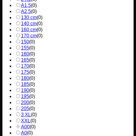
A1,5
(
0
)
A2,5
(
0
)
130 cm
(
0
)
140 cm
(
0
)
160 cm
(
0
)
170 cm
(
0
)
150
(
0
)
155
(
0
)
160
(
0
)
165
(
0
)
170
(
0
)
175
(
0
)
180
(
0
)
185
(
0
)
190
(
0
)
195
(
0
)
200
(
0
)
205
(
0
)
3 XL
(
0
)
XXL
(
0
)
A00
(
0
)
A0
(
0
)