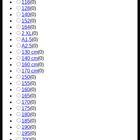
116
(
0
)
128
(
0
)
140
(
0
)
152
(
0
)
164
(
0
)
2 XL
(
0
)
A1,5
(
0
)
A2,5
(
0
)
130 cm
(
0
)
140 cm
(
0
)
160 cm
(
0
)
170 cm
(
0
)
150
(
0
)
155
(
0
)
160
(
0
)
165
(
0
)
170
(
0
)
175
(
0
)
180
(
0
)
185
(
0
)
190
(
0
)
195
(
0
)
200
(
0
)