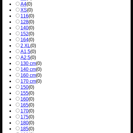
A4
(
0
)
XS
(
0
)
116
(
0
)
128
(
0
)
140
(
0
)
152
(
0
)
164
(
0
)
2 XL
(
0
)
A1,5
(
0
)
A2,5
(
0
)
130 cm
(
0
)
140 cm
(
0
)
160 cm
(
0
)
170 cm
(
0
)
150
(
0
)
155
(
0
)
160
(
0
)
165
(
0
)
170
(
0
)
175
(
0
)
180
(
0
)
185
(
0
)