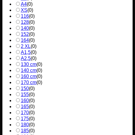
A4
(
0
)
XS
(
0
)
116
(
0
)
128
(
0
)
140
(
0
)
152
(
0
)
164
(
0
)
2 XL
(
0
)
A1,5
(
0
)
A2,5
(
0
)
130 cm
(
0
)
140 cm
(
0
)
160 cm
(
0
)
170 cm
(
0
)
150
(
0
)
155
(
0
)
160
(
0
)
165
(
0
)
170
(
0
)
175
(
0
)
180
(
0
)
185
(
0
)