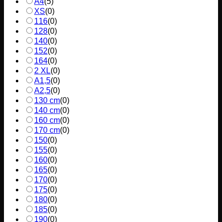
A4
(
5
)
XS
(
0
)
116
(
0
)
128
(
0
)
140
(
0
)
152
(
0
)
164
(
0
)
2 XL
(
0
)
A1,5
(
0
)
A2,5
(
0
)
130 cm
(
0
)
140 cm
(
0
)
160 cm
(
0
)
170 cm
(
0
)
150
(
0
)
155
(
0
)
160
(
0
)
165
(
0
)
170
(
0
)
175
(
0
)
180
(
0
)
185
(
0
)
190
(
0
)