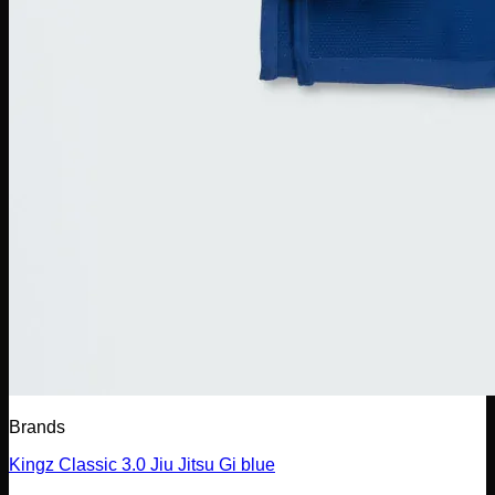
Brands
Kingz Classic 3.0 Jiu Jitsu Gi blue