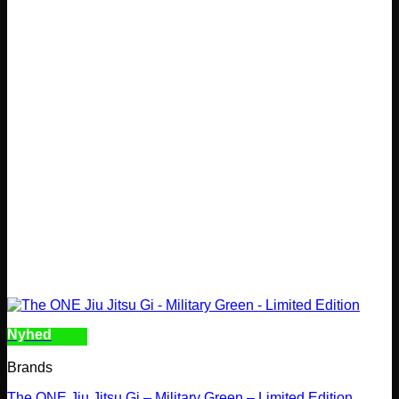
Nyhed
Brands
The ONE Jiu Jitsu Gi – Military Green – Limited Edition