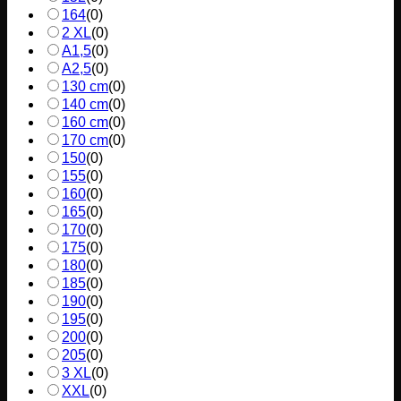
164
(
0
)
2 XL
(
0
)
A1,5
(
0
)
A2,5
(
0
)
130 cm
(
0
)
140 cm
(
0
)
160 cm
(
0
)
170 cm
(
0
)
150
(
0
)
155
(
0
)
160
(
0
)
165
(
0
)
170
(
0
)
175
(
0
)
180
(
0
)
185
(
0
)
190
(
0
)
195
(
0
)
200
(
0
)
205
(
0
)
3 XL
(
0
)
XXL
(
0
)