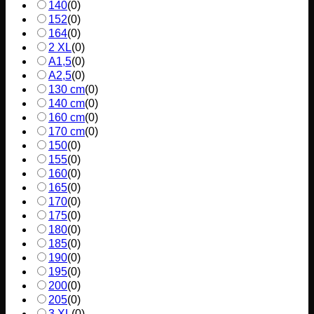
140
(
0
)
152
(
0
)
164
(
0
)
2 XL
(
0
)
A1,5
(
0
)
A2,5
(
0
)
130 cm
(
0
)
140 cm
(
0
)
160 cm
(
0
)
170 cm
(
0
)
150
(
0
)
155
(
0
)
160
(
0
)
165
(
0
)
170
(
0
)
175
(
0
)
180
(
0
)
185
(
0
)
190
(
0
)
195
(
0
)
200
(
0
)
205
(
0
)
3 XL
(
0
)