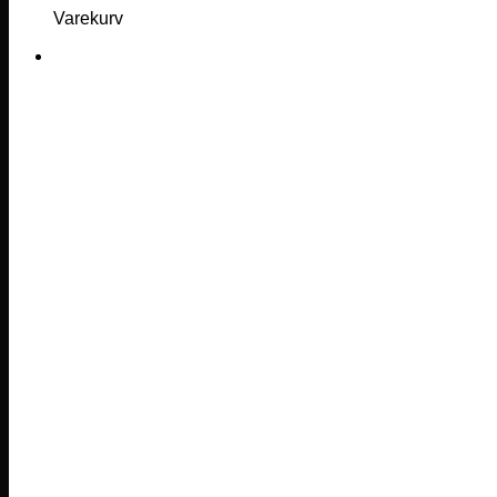
Varekurv