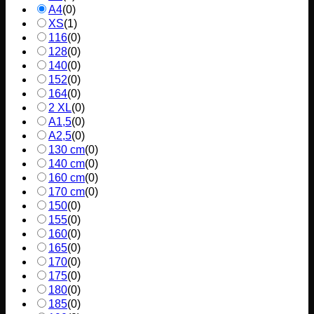
A4
(
0
)
XS
(
1
)
116
(
0
)
128
(
0
)
140
(
0
)
152
(
0
)
164
(
0
)
2 XL
(
0
)
A1,5
(
0
)
A2,5
(
0
)
130 cm
(
0
)
140 cm
(
0
)
160 cm
(
0
)
170 cm
(
0
)
150
(
0
)
155
(
0
)
160
(
0
)
165
(
0
)
170
(
0
)
175
(
0
)
180
(
0
)
185
(
0
)