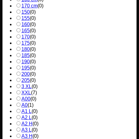
170 cm
(
0
)
150
(
0
)
155
(
0
)
160
(
0
)
165
(
0
)
170
(
0
)
175
(
0
)
180
(
0
)
185
(
0
)
190
(
0
)
195
(
0
)
200
(
0
)
205
(
0
)
3 XL
(
0
)
XXL
(
7
)
A00
(
0
)
A0
(
1
)
A1 L
(
0
)
A2 L
(
0
)
A2 H
(
0
)
A3 L
(
0
)
A3 H
(
0
)