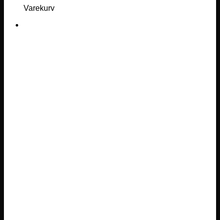
Varekurv