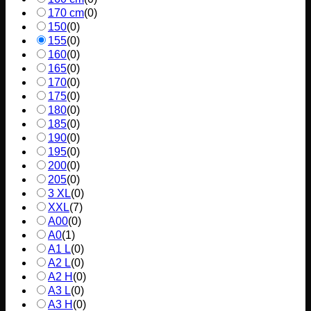
170 cm
(
0
)
150
(
0
)
155
(
0
)
160
(
0
)
165
(
0
)
170
(
0
)
175
(
0
)
180
(
0
)
185
(
0
)
190
(
0
)
195
(
0
)
200
(
0
)
205
(
0
)
3 XL
(
0
)
XXL
(
7
)
A00
(
0
)
A0
(
1
)
A1 L
(
0
)
A2 L
(
0
)
A2 H
(
0
)
A3 L
(
0
)
A3 H
(
0
)