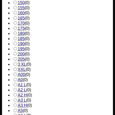
150
(
0
)
155
(
0
)
160
(
0
)
165
(
0
)
170
(
0
)
175
(
0
)
180
(
0
)
185
(
0
)
190
(
0
)
195
(
0
)
200
(
0
)
205
(
0
)
3 XL
(
0
)
XXL
(
0
)
A00
(
0
)
A0
(
0
)
A1 L
(
0
)
A2 L
(
0
)
A2 H
(
0
)
A3 L
(
0
)
A3 H
(
0
)
A5
(
0
)