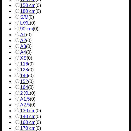
150 cm
(
0
)
180 cm
(
0
)
S/M
(
0
)
L/XL
(
0
)
90 cm
(
0
)
A1
(
0
)
A2
(
0
)
A3
(
0
)
A4
(
0
)
XS
(
0
)
116
(
0
)
128
(
0
)
140
(
0
)
152
(
0
)
164
(
0
)
2 XL
(
0
)
A1,5
(
0
)
A2,5
(
0
)
130 cm
(
0
)
140 cm
(
0
)
160 cm
(
0
)
170 cm
(
0
)