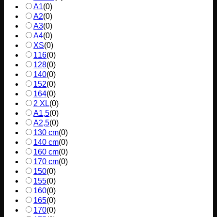
A1
(
0
)
A2
(
0
)
A3
(
0
)
A4
(
0
)
XS
(
0
)
116
(
0
)
128
(
0
)
140
(
0
)
152
(
0
)
164
(
0
)
2 XL
(
0
)
A1,5
(
0
)
A2,5
(
0
)
130 cm
(
0
)
140 cm
(
0
)
160 cm
(
0
)
170 cm
(
0
)
150
(
0
)
155
(
0
)
160
(
0
)
165
(
0
)
170
(
0
)