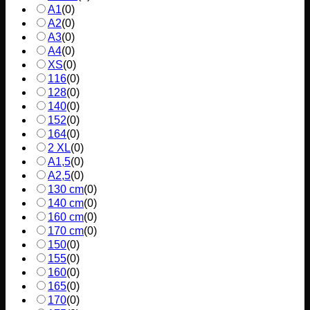
A1
(
0
)
A2
(
0
)
A3
(
0
)
A4
(
0
)
XS
(
0
)
116
(
0
)
128
(
0
)
140
(
0
)
152
(
0
)
164
(
0
)
2 XL
(
0
)
A1,5
(
0
)
A2,5
(
0
)
130 cm
(
0
)
140 cm
(
0
)
160 cm
(
0
)
170 cm
(
0
)
150
(
0
)
155
(
0
)
160
(
0
)
165
(
0
)
170
(
0
)