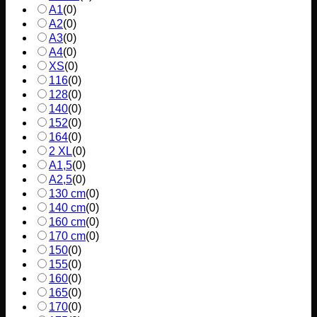
A1
(
0
)
A2
(
0
)
A3
(
0
)
A4
(
0
)
XS
(
0
)
116
(
0
)
128
(
0
)
140
(
0
)
152
(
0
)
164
(
0
)
2 XL
(
0
)
A1,5
(
0
)
A2,5
(
0
)
130 cm
(
0
)
140 cm
(
0
)
160 cm
(
0
)
170 cm
(
0
)
150
(
0
)
155
(
0
)
160
(
0
)
165
(
0
)
170
(
0
)