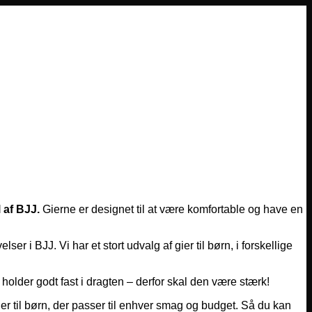
 af BJJ.
Gierne er designet til at være komfortable og have en
er i BJJ. Vi har et stort udvalg af gier til børn, i forskellige
 holder godt fast i dragten – derfor skal den være stærk!
gier til børn, der passer til enhver smag og budget. Så du kan