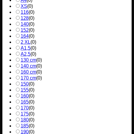
A4
(
0
)
XS
(
0
)
116
(
0
)
128
(
0
)
140
(
0
)
152
(
0
)
164
(
0
)
2 XL
(
0
)
A1,5
(
0
)
A2,5
(
0
)
130 cm
(
0
)
140 cm
(
0
)
160 cm
(
0
)
170 cm
(
0
)
150
(
0
)
155
(
0
)
160
(
0
)
165
(
0
)
170
(
0
)
175
(
0
)
180
(
0
)
185
(
0
)
190
(
0
)