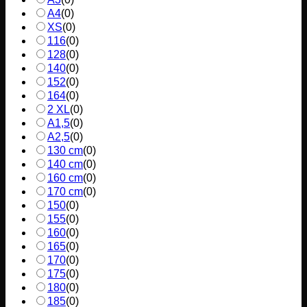
A4
(
0
)
XS
(
0
)
116
(
0
)
128
(
0
)
140
(
0
)
152
(
0
)
164
(
0
)
2 XL
(
0
)
A1,5
(
0
)
A2,5
(
0
)
130 cm
(
0
)
140 cm
(
0
)
160 cm
(
0
)
170 cm
(
0
)
150
(
0
)
155
(
0
)
160
(
0
)
165
(
0
)
170
(
0
)
175
(
0
)
180
(
0
)
185
(
0
)