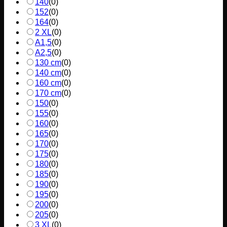
140
(
0
)
152
(
0
)
164
(
0
)
2 XL
(
0
)
A1,5
(
0
)
A2,5
(
0
)
130 cm
(
0
)
140 cm
(
0
)
160 cm
(
0
)
170 cm
(
0
)
150
(
0
)
155
(
0
)
160
(
0
)
165
(
0
)
170
(
0
)
175
(
0
)
180
(
0
)
185
(
0
)
190
(
0
)
195
(
0
)
200
(
0
)
205
(
0
)
3 XL
(
0
)