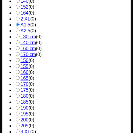
140
(
0
)
152
(
0
)
164
(
0
)
2 XL
(
0
)
A1,5
(
0
)
A2,5
(
0
)
130 cm
(
0
)
140 cm
(
0
)
160 cm
(
0
)
170 cm
(
0
)
150
(
0
)
155
(
0
)
160
(
0
)
165
(
0
)
170
(
0
)
175
(
0
)
180
(
0
)
185
(
0
)
190
(
0
)
195
(
0
)
200
(
0
)
205
(
0
)
3 XL
(
0
)