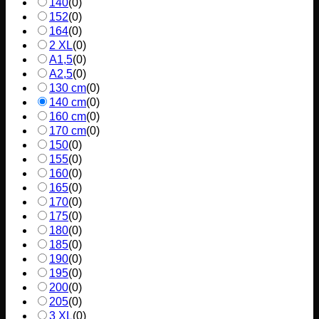
140
(
0
)
152
(
0
)
164
(
0
)
2 XL
(
0
)
A1,5
(
0
)
A2,5
(
0
)
130 cm
(
0
)
140 cm
(
0
)
160 cm
(
0
)
170 cm
(
0
)
150
(
0
)
155
(
0
)
160
(
0
)
165
(
0
)
170
(
0
)
175
(
0
)
180
(
0
)
185
(
0
)
190
(
0
)
195
(
0
)
200
(
0
)
205
(
0
)
3 XL
(
0
)