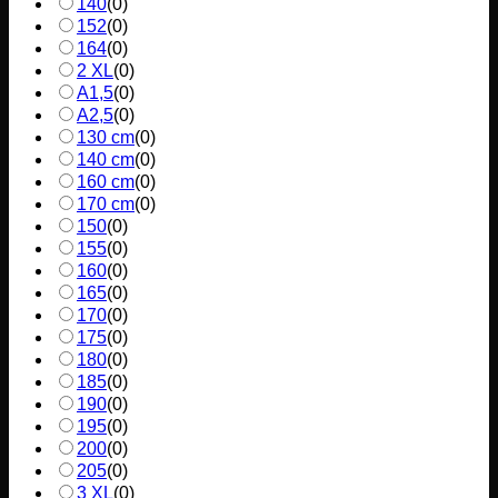
140
(
0
)
152
(
0
)
164
(
0
)
2 XL
(
0
)
A1,5
(
0
)
A2,5
(
0
)
130 cm
(
0
)
140 cm
(
0
)
160 cm
(
0
)
170 cm
(
0
)
150
(
0
)
155
(
0
)
160
(
0
)
165
(
0
)
170
(
0
)
175
(
0
)
180
(
0
)
185
(
0
)
190
(
0
)
195
(
0
)
200
(
0
)
205
(
0
)
3 XL
(
0
)