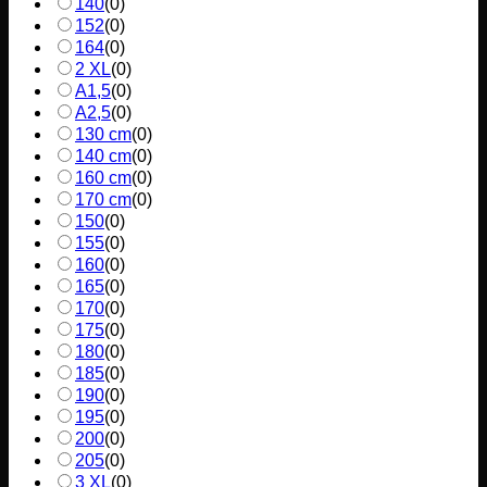
140
(
0
)
152
(
0
)
164
(
0
)
2 XL
(
0
)
A1,5
(
0
)
A2,5
(
0
)
130 cm
(
0
)
140 cm
(
0
)
160 cm
(
0
)
170 cm
(
0
)
150
(
0
)
155
(
0
)
160
(
0
)
165
(
0
)
170
(
0
)
175
(
0
)
180
(
0
)
185
(
0
)
190
(
0
)
195
(
0
)
200
(
0
)
205
(
0
)
3 XL
(
0
)