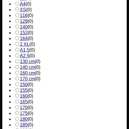
A4
(
0
)
XS
(
0
)
116
(
0
)
128
(
0
)
140
(
0
)
152
(
0
)
164
(
0
)
2 XL
(
0
)
A1,5
(
0
)
A2,5
(
0
)
130 cm
(
0
)
140 cm
(
0
)
160 cm
(
0
)
170 cm
(
0
)
150
(
0
)
155
(
0
)
160
(
0
)
165
(
0
)
170
(
0
)
175
(
0
)
180
(
0
)
185
(
0
)