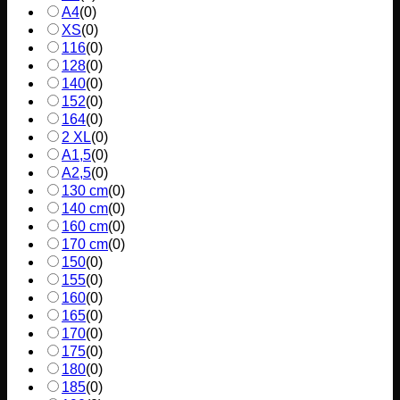
A4
(
0
)
XS
(
0
)
116
(
0
)
128
(
0
)
140
(
0
)
152
(
0
)
164
(
0
)
2 XL
(
0
)
A1,5
(
0
)
A2,5
(
0
)
130 cm
(
0
)
140 cm
(
0
)
160 cm
(
0
)
170 cm
(
0
)
150
(
0
)
155
(
0
)
160
(
0
)
165
(
0
)
170
(
0
)
175
(
0
)
180
(
0
)
185
(
0
)