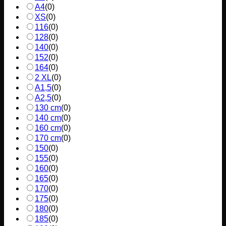
A4
(
0
)
XS
(
0
)
116
(
0
)
128
(
0
)
140
(
0
)
152
(
0
)
164
(
0
)
2 XL
(
0
)
A1,5
(
0
)
A2,5
(
0
)
130 cm
(
0
)
140 cm
(
0
)
160 cm
(
0
)
170 cm
(
0
)
150
(
0
)
155
(
0
)
160
(
0
)
165
(
0
)
170
(
0
)
175
(
0
)
180
(
0
)
185
(
0
)