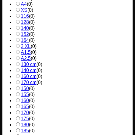
A4
(
0
)
XS
(
0
)
116
(
0
)
128
(
0
)
140
(
0
)
152
(
0
)
164
(
0
)
2 XL
(
0
)
A1,5
(
0
)
A2,5
(
0
)
130 cm
(
0
)
140 cm
(
0
)
160 cm
(
0
)
170 cm
(
0
)
150
(
0
)
155
(
0
)
160
(
0
)
165
(
0
)
170
(
0
)
175
(
0
)
180
(
0
)
185
(
0
)