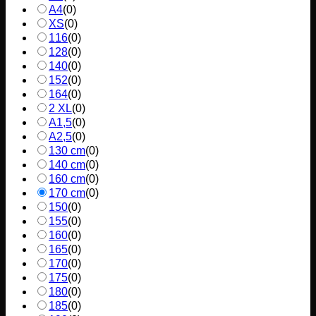
A4
(
0
)
XS
(
0
)
116
(
0
)
128
(
0
)
140
(
0
)
152
(
0
)
164
(
0
)
2 XL
(
0
)
A1,5
(
0
)
A2,5
(
0
)
130 cm
(
0
)
140 cm
(
0
)
160 cm
(
0
)
170 cm
(
0
)
150
(
0
)
155
(
0
)
160
(
0
)
165
(
0
)
170
(
0
)
175
(
0
)
180
(
0
)
185
(
0
)